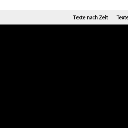
Texte nach Zeit
Text