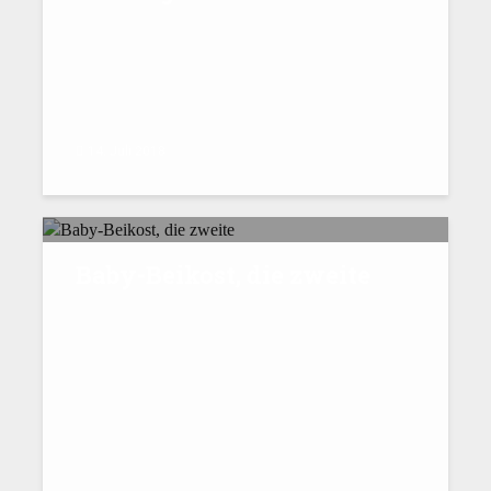
14. Juli 2018
Baby-Beikost, die zweite