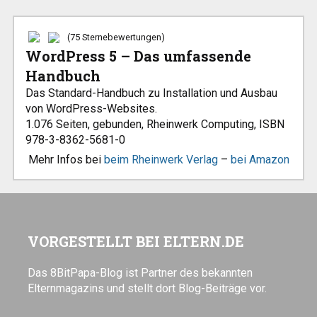
(75 Sternebewertungen)
WordPress 5 – Das umfassende
Handbuch
Das Standard-Handbuch zu Installation und Ausbau
von WordPress-Websites.
1.076 Seiten, gebunden, Rheinwerk Computing, ISBN
978-3-8362-5681-0
Mehr Infos bei
beim Rheinwerk Verlag
–
bei Amazon
VORGESTELLT BEI ELTERN.DE
Das 8BitPapa-Blog ist Partner des bekannten
Elternmagazins und stellt dort Blog-Beiträge vor.