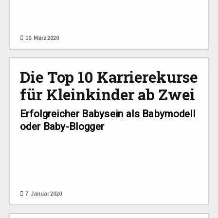
10. März 2020
Die Top 10 Karrierekurse
für Kleinkinder ab Zwei
Erfolgreicher Babysein als Babymodell
oder Baby-Blogger
7. Januar 2020