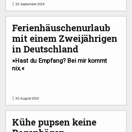
20. September 2019
Ferienhäuschenurlaub
mit einem Zweijährigen
in Deutschland
»Hast du Empfang? Bei mir kommt
nix.«
30. August 2019
Kühe pupsen keine