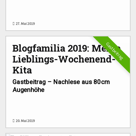
27. Mai 2019
Gastbeitrag
Blogfamilia 2019: Meine
Lieblings-Wochenend-
Kita
Gastbeitrag – Nachlese aus 80cm
Augenhöhe
20. Mai 2019