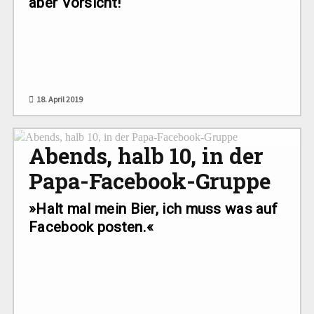
aber Vorsicht!
18. April 2019
Abends, halb 10, in der
Papa-Facebook-Gruppe
»Halt mal mein Bier, ich muss was auf
Facebook posten.«