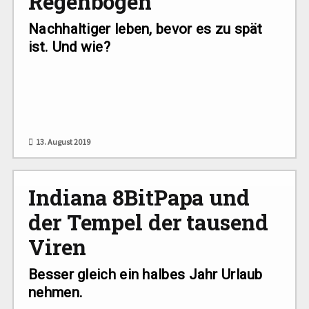
Regenbögen
Nachhaltiger leben, bevor es zu spät
ist. Und wie?
13. August 2019
Indiana 8BitPapa und
der Tempel der tausend
Viren
Besser gleich ein halbes Jahr Urlaub
nehmen.