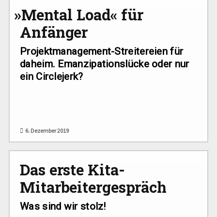
»
Mental Load« für
Anfänger
Projektmanagement-Streitereien für
daheim. Emanzipationslücke oder nur
ein Circlejerk?
6. Dezember 2019
Das erste Kita-
Mitarbeitergespräch
Was sind wir stolz!