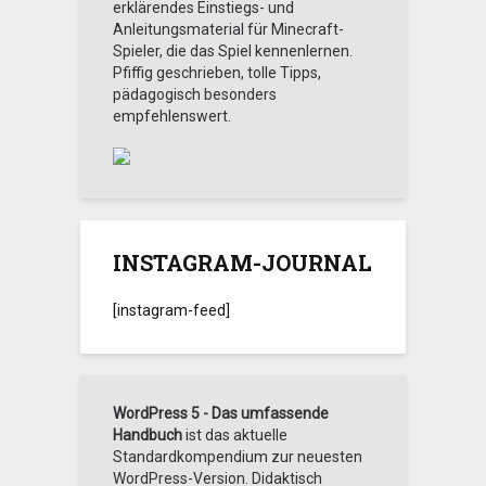
erklärendes Einstiegs- und
Anleitungsmaterial für Minecraft-
Spieler, die das Spiel kennenlernen.
Pfiffig geschrieben, tolle Tipps,
pädagogisch besonders
empfehlenswert.
INSTAGRAM-JOURNAL
[insta­gram-feed]
WordPress 5 - Das umfassende
Handbuch
ist das aktuelle
Standardkompendium zur neuesten
WordPress-Version. Didaktisch