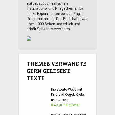
aufgebaut von einfachen
Installations- und Pflegethemen bis
hin zu Experimenten bei der Plugin-
Programmierung. Das Buch hat etwas
über 1.000 Seiten und erhielt und
erhält Spitzenrezensionen.
THEMENVERWANDTE
GERN GELESENE
TEXTE
Die zweite Welle mit
Kind und Kegel, Krebs
und Corona
4.690 mal gelesen