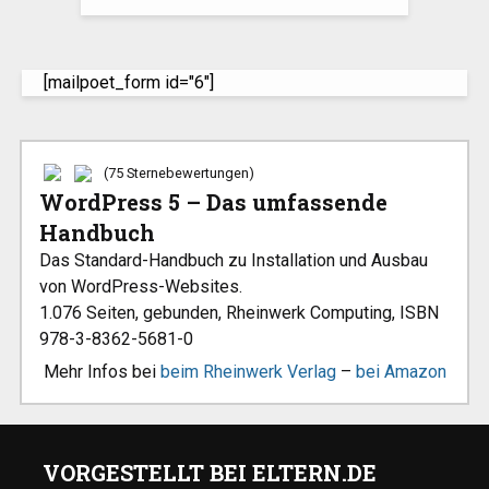
[mailpoet_form id="6"]
(75 Sternebewertungen)
WordPress 5 – Das umfassende
Handbuch
Das Standard-Handbuch zu Installation und Ausbau
von WordPress-Websites.
1.076 Seiten, gebunden, Rheinwerk Computing, ISBN
978-3-8362-5681-0
Mehr Infos bei
beim Rheinwerk Verlag
–
bei Amazon
VORGESTELLT BEI ELTERN.DE