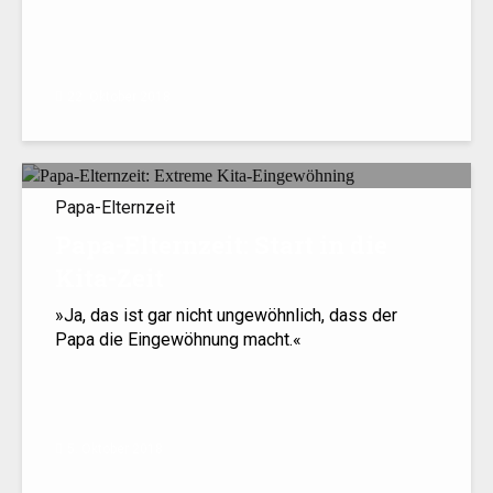
22. Oktober 2018
Papa-Elternzeit
Papa-Elternzeit: Start in die
Kita-Zeit
»Ja, das ist gar nicht ungewöhnlich, dass der
Papa die Eingewöhnung macht.«
5. Oktober 2018